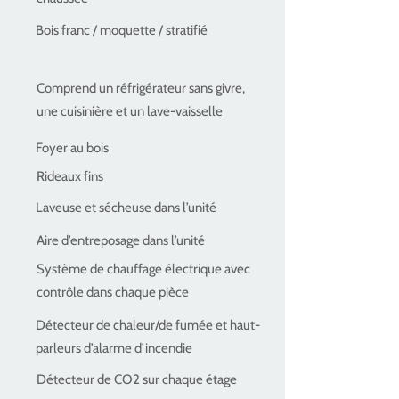
Bois franc / moquette / stratifié
Comprend un réfrigérateur sans givre,
une cuisinière et un lave-vaisselle
Foyer au bois
Rideaux fins
Laveuse et sécheuse dans l’unité
Aire d’entreposage dans l’unité
Système de chauffage électrique avec
contrôle dans chaque pièce
Détecteur de chaleur/de fumée et haut-
parleurs d’alarme d’incendie
Détecteur de CO2 sur chaque étage