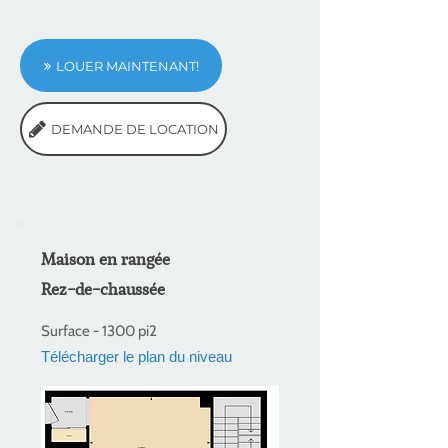
LOUER MAINTENANT!
DEMANDE DE LOCATION
Maison en rangée
Rez-de-chaussée
Surface - 1300 pi2
Télécharger le plan du niveau