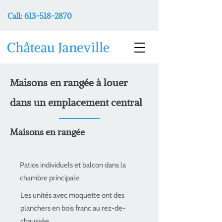
Call:
613-518-2870
Maisons en rangée à louer
dans un emplacement central
Maisons en rangée
Patios individuels et balcon dans la
chambre principale
Les unités avec moquette ont des
planchers en bois franc au rez-de-
chaussée