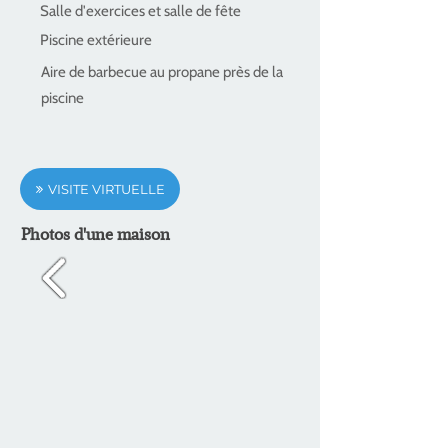
Salle d'exercices et salle de fête
Piscine extérieure
Aire de barbecue au propane près de la
piscine
VISITE VIRTUELLE
Photos d'une maison