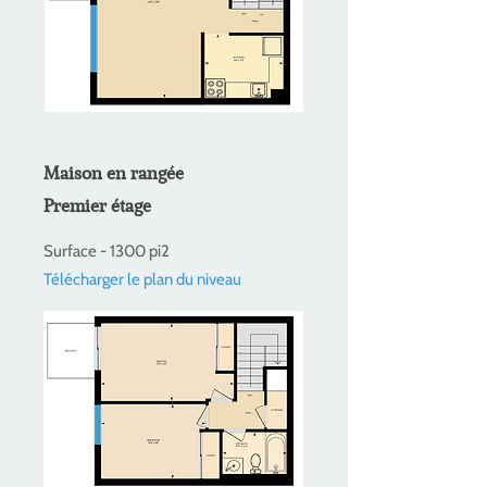
Maison en rangée
Premier étage
Surface - 1300 pi2
Télécharger le plan du niveau