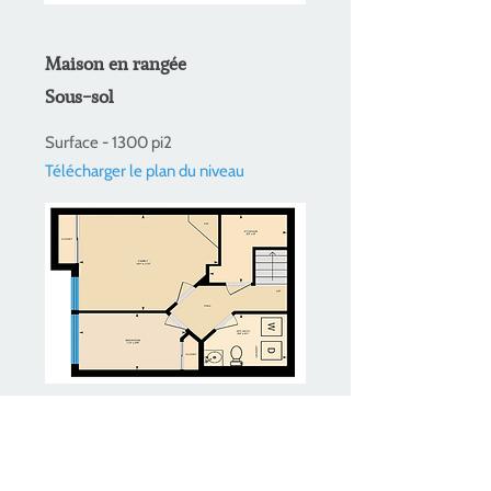
Maison en rangée
Sous-sol
Surface - 1300 pi2
Télécharger le plan du niveau
Emplacement